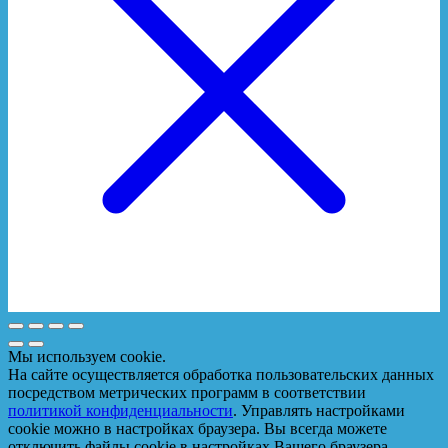
Мы используем cookie.
На сайте осуществляется обработка пользовательских данных
посредством метрических программ в соответствии
политикой конфиденциальности
. Управлять настройками
cookie можно в настройках браузера. Вы всегда можете
отключить файлы cookie в настройках Вашего браузера.