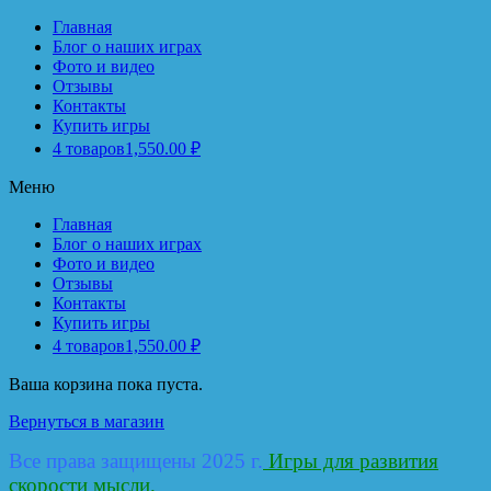
Главная
Блог о наших играх
Фото и видео
Отзывы
Контакты
Купить игры
4 товаров
1,550.00 ₽
Меню
Главная
Блог о наших играх
Фото и видео
Отзывы
Контакты
Купить игры
4 товаров
1,550.00 ₽
Ваша корзина пока пуста.
Вернуться в магазин
Все права защищены 2025 г.
Игры для развития
скорости мысли.