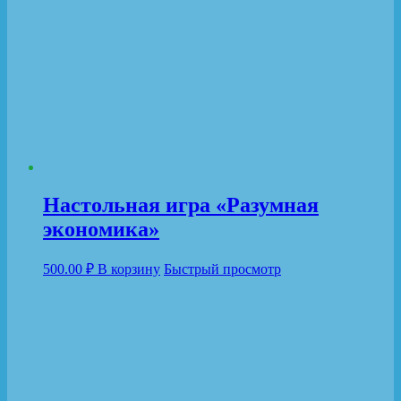
Настольная игра «Разумная
экономика»
500.00
₽
В корзину
Быстрый просмотр