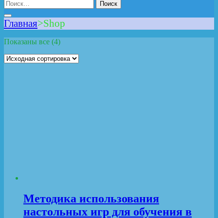
Найти:
Главная
>
Shop
Показаны все (4)
Методика использования
настольных игр для обучения в