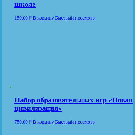
школе
150.00
₽
В корзину
Быстрый просмотр
Набор образовательных игр «Новая
цивилизация»
750.00
₽
В корзину
Быстрый просмотр