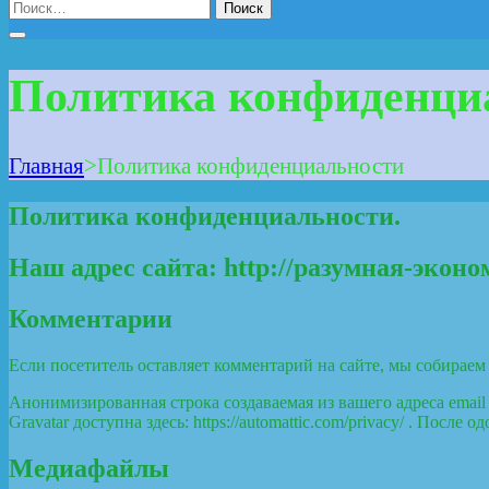
Найти:
Политика конфиденци
Главная
>
Политика конфиденциальности
Политика конфиденциальности.
Наш адрес сайта: http://разумная-эконо
Комментарии
Если посетитель оставляет комментарий на сайте, мы собираем 
Анонимизированная строка создаваемая из вашего адреса email
Gravatar доступна здесь: https://automattic.com/privacy/ . По
Медиафайлы