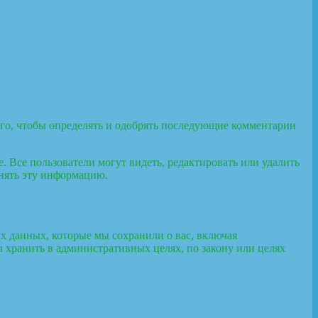
того, чтобы определять и одобрять последующие комментарии
 Все пользователи могут видеть, редактировать или удалить
енять эту информацию.
х данных, которые мы сохранили о вас, включая
 хранить в административных целях, по закону или целях