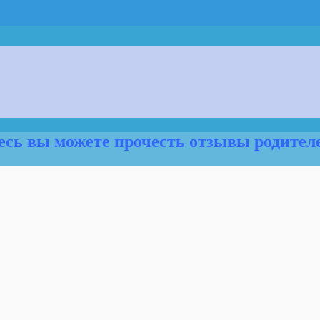
есь вы можете прочесть отзывы родител