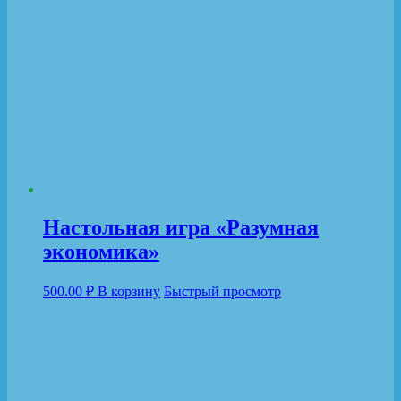
Настольная игра «Разумная
экономика»
500.00
₽
В корзину
Быстрый просмотр