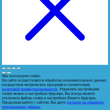
Мы используем cookie.
На сайте осуществляется обработка пользовательских данных
посредством метрических программ в соответствии
политикой конфиденциальности
. Управлять настройками
cookie можно в настройках браузера. Вы всегда можете
отключить файлы cookie в настройках Вашего браузера.
Продолжая работу с сайтом, Вы даете
согласие на обработку
персональных данных.