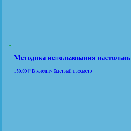
Методика использования настольны
150.00
₽
В корзину
Быстрый просмотр