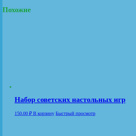
Похожие
Набор советских настольных игр
150.00
₽
В корзину
Быстрый просмотр