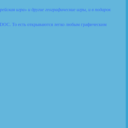
йская игра» и другие географические игры, и в подарок
и DOC. То есть открываются легко любым графическим