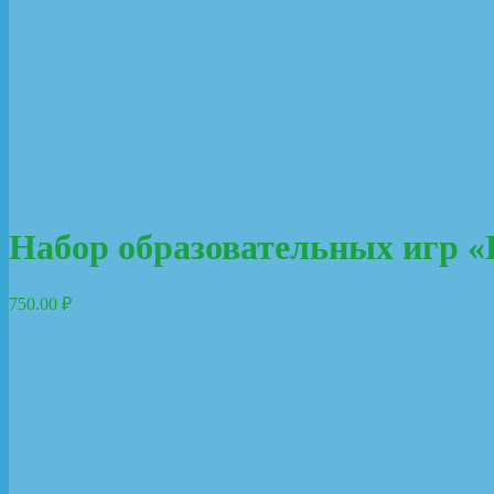
Набор образовательных игр 
750.00
₽